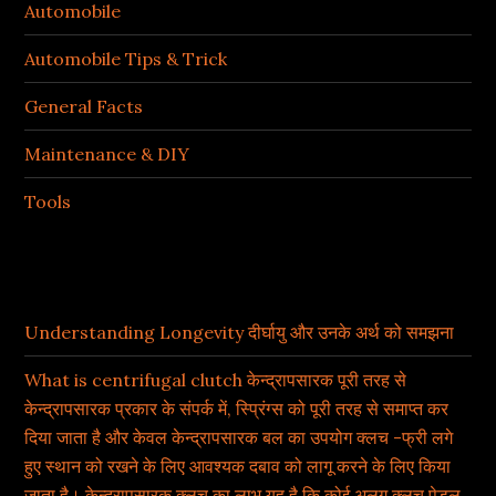
Automobile
Automobile Tips & Trick
General Facts
Maintenance & DIY
Tools
Recent Posts
Understanding Longevity दीर्घायु और उनके अर्थ को समझना
What is centrifugal clutch केन्द्रापसारक पूरी तरह से
केन्द्रापसारक प्रकार के संपर्क में, स्प्रिंग्स को पूरी तरह से समाप्त कर
दिया जाता है और केवल केन्द्रापसारक बल का उपयोग क्लच -फ्री लगे
हुए स्थान को रखने के लिए आवश्यक दबाव को लागू करने के लिए किया
जाता है। केन्द्रापसारक क्लच का लाभ यह है कि कोई अलग क्लच पेडल