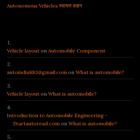
Autonomous Vehicles स्वायत्त वाहन
Recent Comments
Vehicle layout
on
Automobile Component
autoindia883@gmail.com
on
What is automobile?
Vehicle layout
on
What is automobile?
Introduction to Automobile Engineering -
Startautoread.com
on
What is automobile?