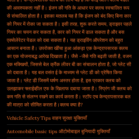
की आवश्यकता नहीं है। इंजन की गति के आधार पर क्लच स्वचालित रूप
से संचालित होता है। इसका मतलब यह है कि इंजन को बंद किए बिना कार
को गियर में रोका जा सकता है। इसी तरह, शुरू करते समय, ड्राइवर पहले
गियर का चयन कर सकता है, कार को गियर में डाल सकता है और बस
एक्सेलेरेटर पेडल को दबा सकता है। यह ड्राइविंग ऑपरेशन को बहुत
आसान बनाता है। उपरोक्त खींचा हुआ आंकड़ा एक केन्द्रापसारक क्लच
का एक योजनाबद्ध आरेख दिखाता है। जैसे -जैसे गति बढ़ती जाती है, वजन
एक मक्खियों, जिससे बेल क्रैंक लीवर बी का संचालन होता है, जो प्लेट सी
को दबाता है। यह बल वसंत ई के माध्यम से प्लेट डी को प्रेषित किया
जाता है। प्लेट डी जिसमें घर्षण अस्तर होता है, इस प्रकार क्लच को
उलझाकर फ्लाईव्हील एफ के खिलाफ दबाया जाता है। स्प्रिंग जी क्लच को
कम गति से संलग्न रखने का कार्य करता है। स्टॉप एच केन्द्रापसारक बल
की मात्रा को सीमित करता है।क्लच क्या है?
Vehicle Safety Tips वाहन सुरक्षा युक्तियाँ
Automobile basic tips ऑटोमोबाइल बुनियादी युक्तियाँ