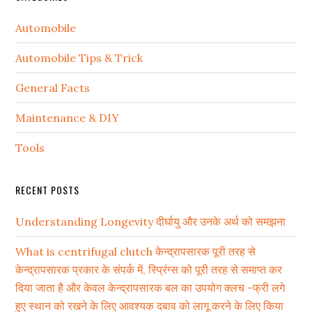
Automobile
Automobile Tips & Trick
General Facts
Maintenance & DIY
Tools
RECENT POSTS
Understanding Longevity दीर्घायु और उनके अर्थ को समझना
What is centrifugal clutch केन्द्रापसारक पूरी तरह से
केन्द्रापसारक प्रकार के संपर्क में, स्प्रिंग्स को पूरी तरह से समाप्त कर
दिया जाता है और केवल केन्द्रापसारक बल का उपयोग क्लच -फ्री लगे
हुए स्थान को रखने के लिए आवश्यक दबाव को लागू करने के लिए किया