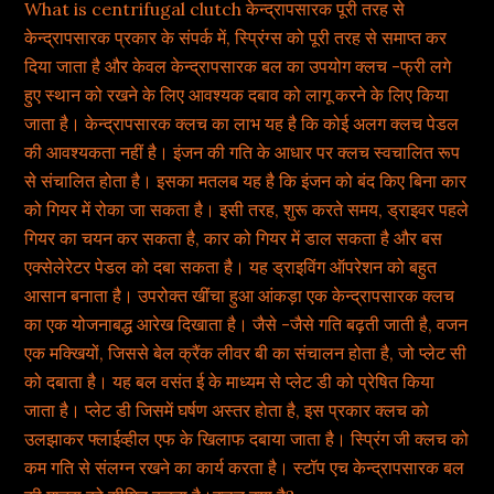
What is centrifugal clutch केन्द्रापसारक पूरी तरह से
केन्द्रापसारक प्रकार के संपर्क में, स्प्रिंग्स को पूरी तरह से समाप्त कर
दिया जाता है और केवल केन्द्रापसारक बल का उपयोग क्लच -फ्री लगे
हुए स्थान को रखने के लिए आवश्यक दबाव को लागू करने के लिए किया
जाता है। केन्द्रापसारक क्लच का लाभ यह है कि कोई अलग क्लच पेडल
की आवश्यकता नहीं है। इंजन की गति के आधार पर क्लच स्वचालित रूप
से संचालित होता है। इसका मतलब यह है कि इंजन को बंद किए बिना कार
को गियर में रोका जा सकता है। इसी तरह, शुरू करते समय, ड्राइवर पहले
गियर का चयन कर सकता है, कार को गियर में डाल सकता है और बस
एक्सेलेरेटर पेडल को दबा सकता है। यह ड्राइविंग ऑपरेशन को बहुत
आसान बनाता है। उपरोक्त खींचा हुआ आंकड़ा एक केन्द्रापसारक क्लच
का एक योजनाबद्ध आरेख दिखाता है। जैसे -जैसे गति बढ़ती जाती है, वजन
एक मक्खियों, जिससे बेल क्रैंक लीवर बी का संचालन होता है, जो प्लेट सी
को दबाता है। यह बल वसंत ई के माध्यम से प्लेट डी को प्रेषित किया
जाता है। प्लेट डी जिसमें घर्षण अस्तर होता है, इस प्रकार क्लच को
उलझाकर फ्लाईव्हील एफ के खिलाफ दबाया जाता है। स्प्रिंग जी क्लच को
कम गति से संलग्न रखने का कार्य करता है। स्टॉप एच केन्द्रापसारक बल