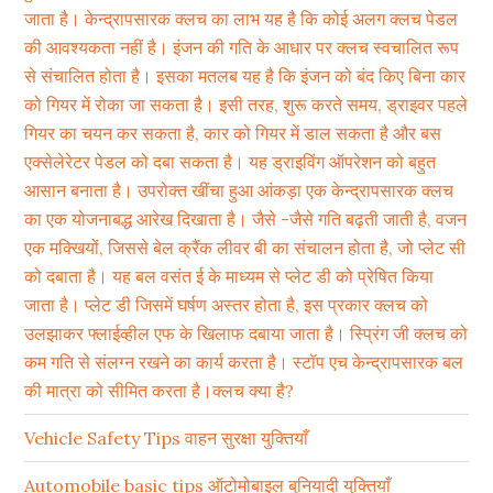
जाता है। केन्द्रापसारक क्लच का लाभ यह है कि कोई अलग क्लच पेडल
की आवश्यकता नहीं है। इंजन की गति के आधार पर क्लच स्वचालित रूप
से संचालित होता है। इसका मतलब यह है कि इंजन को बंद किए बिना कार
को गियर में रोका जा सकता है। इसी तरह, शुरू करते समय, ड्राइवर पहले
गियर का चयन कर सकता है, कार को गियर में डाल सकता है और बस
एक्सेलेरेटर पेडल को दबा सकता है। यह ड्राइविंग ऑपरेशन को बहुत
आसान बनाता है। उपरोक्त खींचा हुआ आंकड़ा एक केन्द्रापसारक क्लच
का एक योजनाबद्ध आरेख दिखाता है। जैसे -जैसे गति बढ़ती जाती है, वजन
एक मक्खियों, जिससे बेल क्रैंक लीवर बी का संचालन होता है, जो प्लेट सी
को दबाता है। यह बल वसंत ई के माध्यम से प्लेट डी को प्रेषित किया
जाता है। प्लेट डी जिसमें घर्षण अस्तर होता है, इस प्रकार क्लच को
उलझाकर फ्लाईव्हील एफ के खिलाफ दबाया जाता है। स्प्रिंग जी क्लच को
कम गति से संलग्न रखने का कार्य करता है। स्टॉप एच केन्द्रापसारक बल
की मात्रा को सीमित करता है।क्लच क्या है?
Vehicle Safety Tips वाहन सुरक्षा युक्तियाँ
Automobile basic tips ऑटोमोबाइल बुनियादी युक्तियाँ