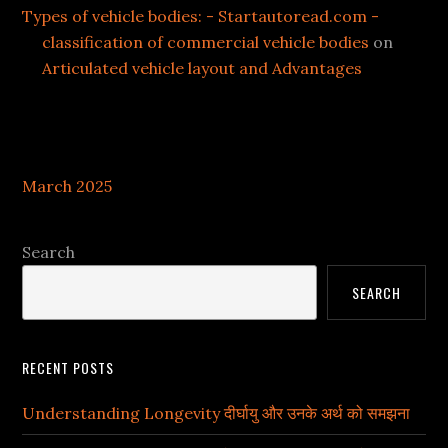
Types of vehicle bodies: - Startautoread.com -
classification of commercial vehicle bodies
on
Articulated vehicle layout and Advantages
Archives
March 2025
Search
SEARCH
RECENT POSTS
Understanding Longevity दीर्घायु और उनके अर्थ को समझना