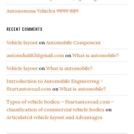
Autonomous Vehicles स्वायत्त वाहन
RECENT COMMENTS
Vehicle layout
on
Automobile Component
autoindia883@gmail.com
on
What is automobile?
Vehicle layout
on
What is automobile?
Introduction to Automobile Engineering -
Startautoread.com
on
What is automobile?
Types of vehicle bodies: - Startautoread.com -
classification of commercial vehicle bodies
on
Articulated vehicle layout and Advantages