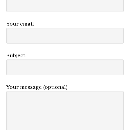
Your email
Subject
Your message (optional)