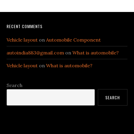
Footer
RECENT COMMENTS
Vehicle layout
on
Automobile Component
autoindia883@gmail.com
on
What is automobile?
Vehicle layout
on
What is automobile?
Search
SEARCH
Categories