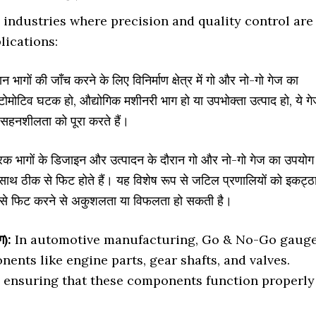
industries where precision and quality control are
ications:
न भागों की जाँच करने के लिए विनिर्माण क्षेत्र में गो और नो-गो गेज का
ोमोटिव घटक हो, औद्योगिक मशीनरी भाग हो या उपभोक्ता उत्पाद हो, ये ग
त सहनशीलता को पूरा करते हैं।
रिक भागों के डिजाइन और उत्पादन के दौरान गो और नो-गो गेज का उपयोग
साथ ठीक से फिट होते हैं। यह विशेष रूप से जटिल प्रणालियों को इकट्ठ
ीके से फिट करने से अकुशलता या विफलता हो सकती है।
):
In automotive manufacturing, Go & No-Go gaug
ents like engine parts, gear shafts, and valves.
o ensuring that these components function properly