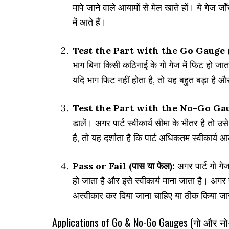
मापे जाने वाले आयामों से मेल खाते हों। ये गेज ज
में आते हैं।
Test the Part with the Go Gauge (गो गेज
भाग बिना किसी कठिनाई के गो गेज में फिट हो जात
यदि भाग फिट नहीं होता है, तो यह बहुत बड़ा है और
Test the Part with the No-Go Gauge (नो
डालें। अगर पार्ट स्वीकार्य सीमा के भीतर है तो उस
है, तो यह दर्शाता है कि पार्ट अधिकतम स्वीकार्य 
Pass or Fail (पास या फेल):
अगर पार्ट गो गेज
हो जाता है और इसे स्वीकार्य माना जाता है। अगर 
अस्वीकार कर दिया जाना चाहिए या ठीक किया जा
Applications of Go & No-Go Gauges (गो और नो-ग