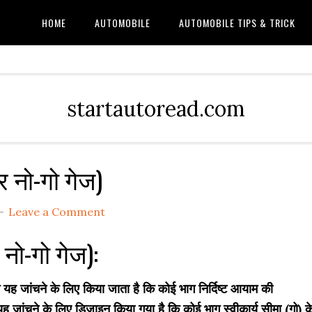
HOME
AUTOMOBILE
AUTOMOBILE TIPS & TRICK
startautoread.com
 नो-गो गेज)
Leave a Comment
नो-गो गेज):
यह जांचने के लिए किया जाता है कि कोई भाग निर्दिष्ट आयाम की
ह जांचने के लिए डिज़ाइन किया गया है कि कोई भाग स्वीकार्य सीमा (गो) क