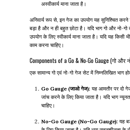
अस्वीकार्य माना जाता है।
अनिवार्य रूप से, इन गेज का उपयोग यह सुनिश्चित करने क
बड़ा है और न ही बहुत छोटा है। यदि भाग गो और नो-गो द
उपयोग के लिए स्वीकार्य माना जाता है। यदि यह किसी भी
काम करना चाहिए।
Components of a Go & No-Go Gauge (गो और नो
एक सामान्य गो एवं नो-गो गेज सेट में निम्नलिखित भाग होते
Go Gauge (जाओ गेज):
यह आमतौर पर दो गेज 
जांच करने के लिए किया जाता है। यदि भाग न्यून
चाहिए।
No-Go Gauge (No-Go Gauge):
यह बड
के लिए किया जाता है। यदि भाग सहनशीलता के भीत