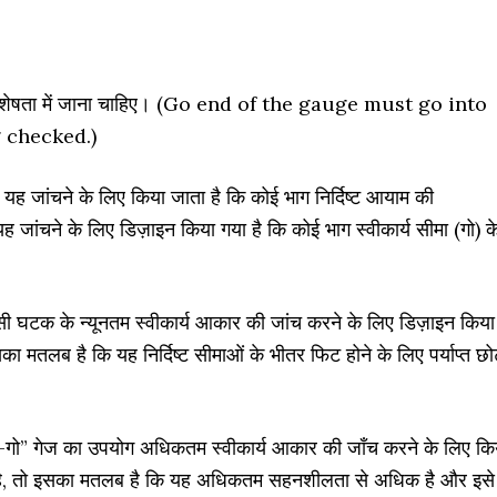
 विशेषता में जाना चाहिए। (Go end of the gauge must go into
 checked.)
यह जांचने के लिए किया जाता है कि कोई भाग निर्दिष्ट आयाम की
ह जांचने के लिए डिज़ाइन किया गया है कि कोई भाग स्वीकार्य सीमा (गो) क
ी घटक के न्यूनतम स्वीकार्य आकार की जांच करने के लिए डिज़ाइन किया
का मतलब है कि यह निर्दिष्ट सीमाओं के भीतर फिट होने के लिए पर्याप्त छो
-गो” गेज का उपयोग अधिकतम स्वीकार्य आकार की जाँच करने के लिए कि
ता है, तो इसका मतलब है कि यह अधिकतम सहनशीलता से अधिक है और इसे