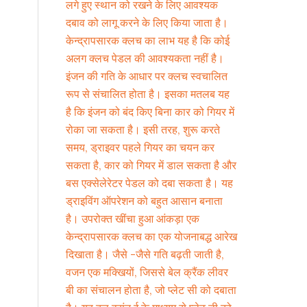
लगे हुए स्थान को रखने के लिए आवश्यक
दबाव को लागू करने के लिए किया जाता है।
केन्द्रापसारक क्लच का लाभ यह है कि कोई
अलग क्लच पेडल की आवश्यकता नहीं है।
इंजन की गति के आधार पर क्लच स्वचालित
रूप से संचालित होता है। इसका मतलब यह
है कि इंजन को बंद किए बिना कार को गियर में
रोका जा सकता है। इसी तरह, शुरू करते
समय, ड्राइवर पहले गियर का चयन कर
सकता है, कार को गियर में डाल सकता है और
बस एक्सेलेरेटर पेडल को दबा सकता है। यह
ड्राइविंग ऑपरेशन को बहुत आसान बनाता
है। उपरोक्त खींचा हुआ आंकड़ा एक
केन्द्रापसारक क्लच का एक योजनाबद्ध आरेख
दिखाता है। जैसे -जैसे गति बढ़ती जाती है,
वजन एक मक्खियों, जिससे बेल क्रैंक लीवर
बी का संचालन होता है, जो प्लेट सी को दबाता