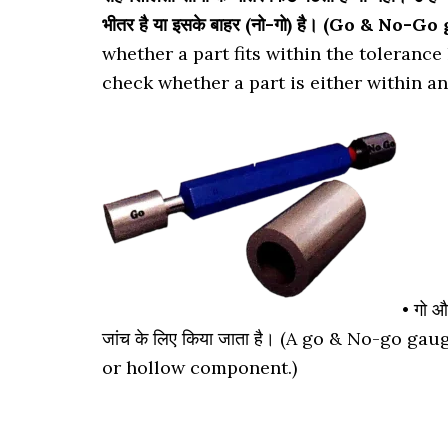
भीतर है या इसके बाहर (नो-गो) है। (Go & No-G
whether a part fits within the tolerance
check whether a part is either within an
• गो 
जांच के लिए किया जाता है। (A go & No-go g
or hollow component.)