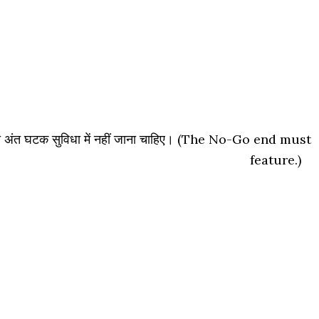
ो अंत घटक सुविधा में नहीं जाना चाहिए। (The No-Go end must
 component feature.)