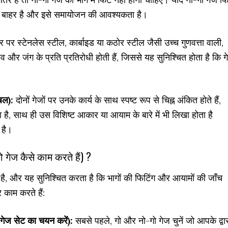
श से बाहर है और इसे समायोजन की आवश्यकता है।
र स्टेनलेस स्टील, कार्बाइड या कठोर स्टील जैसी उच्च गुणवत्ता वाली,
साव और जंग के प्रति प्रतिरोधी होती हैं, जिससे यह सुनिश्चित होता है कि 
बल):
दोनों गेजों पर उनके कार्य के साथ स्पष्ट रूप से चिह्न अंकित होते हैं,
ै, साथ ही उस विशिष्ट आकार या आयाम के बारे में भी लिखा होता है
 है।
ेज कैसे काम करते हैं) ?
, और यह सुनिश्चित करता है कि भागों की फिटिंग और आयामों की जाँच
काम करते हैं:
 सेट का चयन करें):
सबसे पहले, गो और नो-गो गेज चुनें जो आपके द्वा