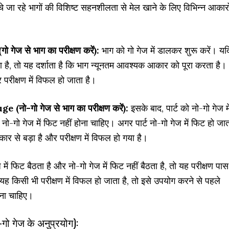
ाँचे जा रहे भागों की विशिष्ट सहनशीलता से मेल खाने के लिए विभिन्न आकारो
 से भाग का परीक्षण करें):
भाग को गो गेज में डालकर शुरू करें। यद
ा है, तो यह दर्शाता है कि भाग न्यूनतम आवश्यक आकार को पूरा करता है।
 परीक्षण में विफल हो जाता है।
-गो गेज से भाग का परीक्षण करें):
इसके बाद, पार्ट को नो-गो गेज मे
े नो-गो गेज में फिट नहीं होना चाहिए। अगर पार्ट नो-गो गेज में फिट हो जा
आकार से बड़ा है और परीक्षण में विफल हो गया है।
 में फिट बैठता है और नो-गो गेज में फिट नहीं बैठता है, तो यह परीक्षण पास
यह किसी भी परीक्षण में विफल हो जाता है, तो इसे उपयोग करने से पहले
ना चाहिए।
ो गेज के अनुप्रयोग):