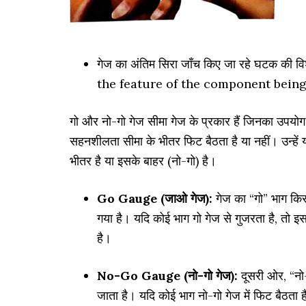
गेज का अंतिम सिरा जाँच किए जा रहे घटक की
the feature of the component being
गो और नो-गो गेज सीमा गेज के प्रकार हैं जिनका उपयोग 
सहनशीलता सीमा के भीतर फिट बैठता है या नहीं। उन्हें य
भीतर है या इसके बाहर (नो-गो) है।
Go Gauge (जाओ गेज):
गेज का “गो” भाग किस
गया है। यदि कोई भाग गो गेज से गुजरता है, तो इस
है।
No-Go Gauge (नो-गो गेज):
दूसरी ओर, “नो
जाता है। यदि कोई भाग नो-गो गेज में फिट बैठ