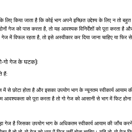
े लिए किया जाता है कि कोई भाग अपने इच्छित उद्देश्य के लिए न तो बहुत
ोनों गेज को पास करता है, तो यह आवश्यक विनिर्देशों को पूरा करता है औ
 गेज में विफल रहता है, तो इसे अस्वीकार कर दिया जाना चाहिए या फिर से
-गो गेज के घटक):
 हैं:
में से छोटा होता है और इसका उपयोग भाग के न्यूनतम स्वीकार्य आयाम क
तम आवश्यकता को पूरा करता है तो गो गेज को आसानी से भाग में फिट होना
़ा गेज है जिसका उपयोग भाग के अधिकतम स्वीकार्य आयाम की जाँच करन
र है तो नो-गो गेज को भाग में फिट नहीं होना चाहिए। यदि नो-गो गेज फ