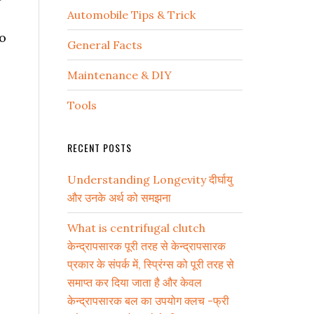
Automobile Tips & Trick
to
General Facts
Maintenance & DIY
Tools
RECENT POSTS
Understanding Longevity दीर्घायु
और उनके अर्थ को समझना
What is centrifugal clutch
केन्द्रापसारक पूरी तरह से केन्द्रापसारक
प्रकार के संपर्क में, स्प्रिंग्स को पूरी तरह से
समाप्त कर दिया जाता है और केवल
केन्द्रापसारक बल का उपयोग क्लच -फ्री