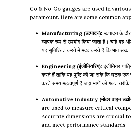
Go & No-Go gauges are used in various 
paramount. Here are some common appl
Manufacturing (उत्पादन):
उत्पादन के दौरा
व्यापक रूप से उपयोग किया जाता है। चाहे वह ऑट
यह सुनिश्चित करने में मदद करते हैं कि भाग सख्
Engineering (इंजीनियरिंग):
इंजीनियर यांत्
करते हैं ताकि यह पुष्टि की जा सके कि घटक एक 
करते समय महत्वपूर्ण है जहां भागों को गलत तर
Automotive Industry (मोटर वाहन उद्योग
are used to measure critical compon
Accurate dimensions are crucial t
and meet performance standards.