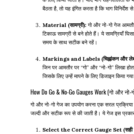
बैठता है, तो यह इंगित करता है कि भाग विनिर्दे
Material (सामग्री):
गो और नो-गो गेज आमतौर प
टिकाऊ सामग्री से बने होते हैं। ये सामग्रियाँ घि
समय के साथ सटीक बने रहें।
Markings and Labels (चिह्नांकन और ले
जिन पर आमतौर पर “गो” और “नो-गो” लिखा होता ह
जिसके लिए उन्हें मापने के लिए डिजाइन किया गया
How Do Go & No-Go Gauges Work (गो और नो-गो ग
गो और नो-गो गेज का उपयोग करना एक सरल प्रक्रिया है
जल्दी और सटीक रूप से की जाती है। ये गेज इस प्रकार 
Select the Correct Gauge Set (सही गेज