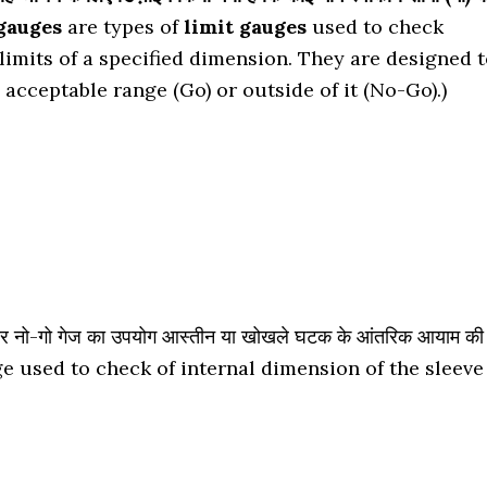
o gauges
are types of
limit gauges
used to check
 limits of a specified dimension. They are designed 
 acceptable range (Go) or outside of it (No-Go).)
और नो-गो गेज का उपयोग आस्तीन या खोखले घटक के आंतरिक आयाम की
auge used to check of internal dimension of the sleeve