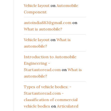
Vehicle layout
on
Automobile
Component
autoindia883@gmail.com
on
What is automobile?
Vehicle layout
on
What is
automobile?
Introduction to Automobile
Engineering -
Startautoread.com
on
What is
automobile?
Types of vehicle bodies: -
Startautoread.com -
classification of commercial
vehicle bodies
on
Articulated