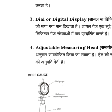
करता है।
Dial or Digital Display (डायल या डिजिटल
जो मापा गया मान दिखाता है। डायल गेज एक सुई का
डिजिटल गेज संख्याओं में माप प्रदर्शित करते हैं।
Adjustable Measuring Head (समायोज्य 
अनुसार समायोजित किया जा सकता है। हेड की समा
की अनुमति देती है।