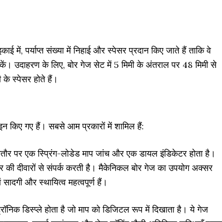
ई में, पर्याप्त संख्या में निहाई और स्पेसर प्रदान किए जाते हैं ताकि वे
ं। उदाहरण के लिए, बोर गेज सेट में 5 मिमी के अंतराल पर 48 मिमी से
े स्पेसर होते हैं।
इन किए गए हैं। सबसे आम प्रकारों में शामिल हैं:
मतौर पर एक स्प्रिंग-लोडेड माप जांच और एक डायल इंडिकेटर होता है।
ोर की दीवारों से संपर्क करती है। मैकेनिकल बोर गेज का उपयोग अक्सर
 सादगी और स्थायित्व महत्वपूर्ण हैं।
ॉनिक डिस्प्ले होता है जो माप को डिजिटल रूप में दिखाता है। ये गेज