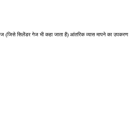
गेज (जिसे सिलेंडर गेज भी कहा जाता है) आंतरिक व्यास मापने का उपकरण