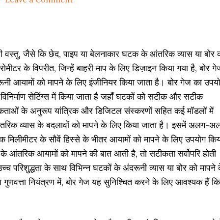
वस्तु, जैसे कि छेद, पाइप या बेलनाकार घटक के आंतरिक व्यास या बोर 
ोमीटर के विपरीत, जिन्हें बाहरी माप के लिए डिज़ाइन किया गया है, बोर गे
ंदरूनी आयामों को मापने के लिए इंजीनियर किया जाता है। बोर गेज का उपय
 विनिर्माण सेटिंग्स में किया जाता है जहाँ घटकों को सटीक और सटीक
ताओं के अनुरूप यांत्रिक और डिजिटल संस्करणों सहित कई मॉडलों में
ंतरिक व्यास के बदलावों को मापने के लिए किया जाता है। इसमें अलग-अ
एक मिलीमीटर के सौवें हिस्से के भीतर आयामों को मापने के लिए उपयोग कि
 के आंतरिक आयामों को मापने की बात आती है, तो सटीकता सर्वोपरि होती
 परिशुद्धता के साथ विभिन्न घटकों के अंदरूनी व्यास या बोर को मापने 
 गुणवत्ता नियंत्रण में, बोर गेज यह सुनिश्चित करने के लिए आवश्यक हैं कि