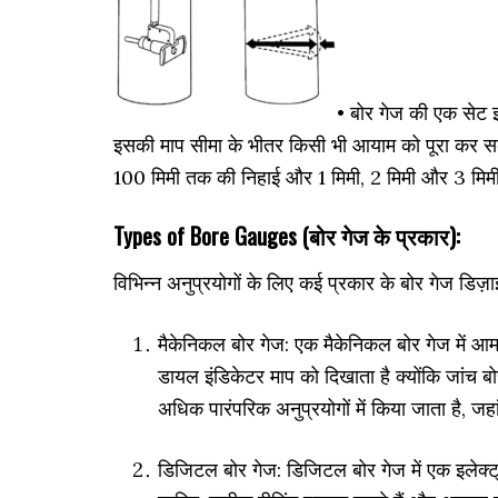
• बोर गेज की एक सेट इका
इसकी माप सीमा के भीतर किसी भी आयाम को पूरा कर सके
100 मिमी तक की निहाई और 1 मिमी, 2 मिमी और 3 मिमी क
Types of Bore Gauges (बोर गेज के प्रकार):
विभिन्न अनुप्रयोगों के लिए कई प्रकार के बोर गेज डिज़ा
मैकेनिकल बोर गेज: एक मैकेनिकल बोर गेज में आ
डायल इंडिकेटर माप को दिखाता है क्योंकि जांच ब
अधिक पारंपरिक अनुप्रयोगों में किया जाता है, जहां
डिजिटल बोर गेज: डिजिटल बोर गेज में एक इलेक्ट्र