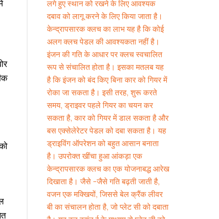
ं
लगे हुए स्थान को रखने के लिए आवश्यक
दबाव को लागू करने के लिए किया जाता है।
केन्द्रापसारक क्लच का लाभ यह है कि कोई
अलग क्लच पेडल की आवश्यकता नहीं है।
इंजन की गति के आधार पर क्लच स्वचालित
बोर
रूप से संचालित होता है। इसका मतलब यह
टीक
है कि इंजन को बंद किए बिना कार को गियर में
रोका जा सकता है। इसी तरह, शुरू करते
समय, ड्राइवर पहले गियर का चयन कर
सकता है, कार को गियर में डाल सकता है और
बस एक्सेलेरेटर पेडल को दबा सकता है। यह
ड्राइविंग ऑपरेशन को बहुत आसान बनाता
 को
है। उपरोक्त खींचा हुआ आंकड़ा एक
केन्द्रापसारक क्लच का एक योजनाबद्ध आरेख
दिखाता है। जैसे -जैसे गति बढ़ती जाती है,
वजन एक मक्खियों, जिससे बेल क्रैंक लीवर
िल
बी का संचालन होता है, जो प्लेट सी को दबाता
ित