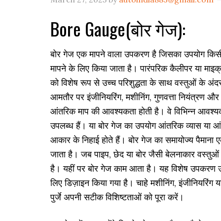
Bore Gauge(बोर गेज):
बोर गेज एक मापने वाला उपकरण है जिसका उपयोग किसी 
मापने के लिए किया जाता है। पारंपरिक कैलीपर या माइक्र
को विशेष रूप से उच्च परिशुद्धता के साथ वस्तुओं के अ
आमतौर पर इंजीनियरिंग, मशीनिंग, गुणवत्ता नियंत्रण और
आंतरिक माप की आवश्यकता होती है। वे विभिन्न आवश्यक
उपलब्ध हैं। या बोर गेज का उपयोग आंतरिक व्यास या आ
आकार के निहाई होते हैं। बोर गेज का समायोज्य पैमाना 
जाता है। जब पाइप, छेद या बोर जैसी बेलनाकार वस्तुओं
है। यहीं पर बोर गेज काम आता है। यह विशेष उपकरण उच्च
लिए डिज़ाइन किया गया है। चाहे मशीनिंग, इंजीनियरिंग या
पुर्जे अपनी सटीक विशिष्टताओं को पूरा करें।