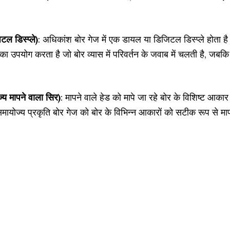
 डिस्प्ले)
: अधिकांश बोर गेज में एक डायल या डिजिटल डिस्प्ले होता है
 उपयोग करता है जो बोर व्यास में परिवर्तन के जवाब में चलती है, जबकि
मापने वाला सिर)
: मापने वाले हेड को मापे जा रहे बोर के विशिष्ट आकार
योज्य प्रकृति बोर गेज को बोर के विभिन्न आकारों को सटीक रूप से मा