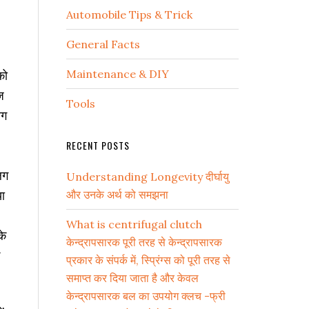
Automobile Tips & Trick
General Facts
Maintenance & DIY
को
ज
Tools
ोग
RECENT POSTS
लग
Understanding Longevity दीर्घायु
या
और उनके अर्थ को समझना
What is centrifugal clutch
के
केन्द्रापसारक पूरी तरह से केन्द्रापसारक
प्रकार के संपर्क में, स्प्रिंग्स को पूरी तरह से
समाप्त कर दिया जाता है और केवल
केन्द्रापसारक बल का उपयोग क्लच -फ्री