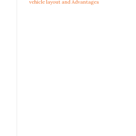
vehicle layout and Advantages