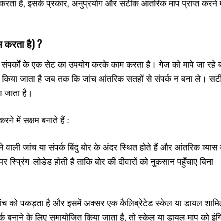
ाम करता है, इसके प्रकार, अनुप्रयोग और सटीक आंतरिक माप प्राप्त करने मे
 करता है) ?
ा संपर्कों के एक सेट का उपयोग करके काम करता है। गेज को मापे जा रहे 
त किया जाता है जब तक कि जांच आंतरिक सतहों से संपर्क न बना ले। स
या जाता है।
े में सक्षम बनाते हैं :
ने वाली जांच या संपर्क बिंदु बोर के अंदर स्थित होते हैं और आंतरिक व्यास
 स्प्रिंग-लोडेड होती है ताकि बोर की दीवारों को नुकसान पहुँचाए बिना
ांच को पकड़ता है और इसमें अक्सर एक कैलिब्रेटेड स्केल या डायल शाम
र्क बनाने के लिए समायोजित किया जाता है, तो स्केल या डायल माप को इंग