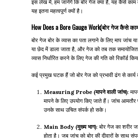
इस लेख में, हम जानेंगे कि बोर गेज क्या है, यह कैसे क
यह इतना महत्वपूर्ण क्यों है।
How Does a Bore Gauge Work(बोर गेज कैसे काम
बोर गेज बोर के व्यास का पता लगाने के लिए माप जांच य
या छेद में डाला जाता है, और गेज को तब तक समायोजि
व्यास निर्धारित करने के लिए गेज की गति को रिकॉर्ड कि
कई प्रमुख घटक हैं जो बोर गेज को प्रभावी ढंग से कार्य करन
Measuring Probe (मापने वाली जांच)
: माप
मापने के लिए उपयोग किए जाते हैं। जांच आमतौर पर
उनके साथ उचित संपर्क हो सके।
Main Body (मुख्य भाग)
: बोर गेज का शरीर ज
होता है। जब जांच को बोर की दीवारों के साथ संप