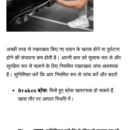
अच्छी तरह से रखरखाव किए गए वाहन के खराब होने या दुर्घटना
होने की संभावना कम होती है। अपनी कार को सुचारू रूप से और
सुरक्षित रूप से चलाने के लिए नियमित रखरखाव जांच आवश्यक
है। सुनिश्चित करें कि आप नियमित रूप से जांच करें और बदलें:
Brakes ब्रेक:
घिसे हुए ब्रेक खतरनाक हो सकते हैं,
खास तौर पर आपात स्थिति में।