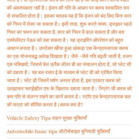
की आवश्यकता नहीं है। इंजन की गति के आधार पर क्लच स्वचालित रूप
से संचालित होता है। इसका मतलब यह है कि इंजन को बंद किए बिना कार
को गियर में रोका जा सकता है। इसी तरह, शुरू करते समय, ड्राइवर पहले
गियर का चयन कर सकता है, कार को गियर में डाल सकता है और बस
एक्सेलेरेटर पेडल को दबा सकता है। यह ड्राइविंग ऑपरेशन को बहुत
आसान बनाता है। उपरोक्त खींचा हुआ आंकड़ा एक केन्द्रापसारक क्लच
का एक योजनाबद्ध आरेख दिखाता है। जैसे -जैसे गति बढ़ती जाती है, वजन
एक मक्खियों, जिससे बेल क्रैंक लीवर बी का संचालन होता है, जो प्लेट सी
को दबाता है। यह बल वसंत ई के माध्यम से प्लेट डी को प्रेषित किया
जाता है। प्लेट डी जिसमें घर्षण अस्तर होता है, इस प्रकार क्लच को
उलझाकर फ्लाईव्हील एफ के खिलाफ दबाया जाता है। स्प्रिंग जी क्लच को
कम गति से संलग्न रखने का कार्य करता है। स्टॉप एच केन्द्रापसारक बल
की मात्रा को सीमित करता है।क्लच क्या है?
Vehicle Safety Tips वाहन सुरक्षा युक्तियाँ
Automobile basic tips ऑटोमोबाइल बुनियादी युक्तियाँ