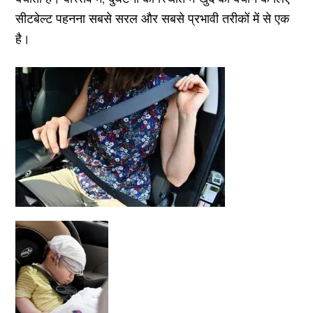
सीटबेल्ट पहनना सबसे सरल और सबसे प्रभावी तरीकों में से एक
है।