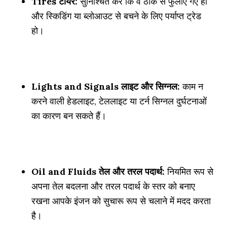
Tires टायर:
सुनिश्चित करें कि वे ठीक से फुलाए गए हों
और स्किडिंग या ब्लोआउट से बचने के लिए पर्याप्त ट्रेड
हो।
Lights and Signals लाइट और सिग्नल:
काम न
करने वाली हेडलाइट, टेललाइट या टर्न सिग्नल दुर्घटनाओं
का कारण बन सकते हैं।
Oil and Fluids तेल और तरल पदार्थ:
नियमित रूप से
अपना तेल बदलना और तरल पदार्थ के स्तर को बनाए
रखना आपके इंजन को सुचारू रूप से चलाने में मदद करता
है।