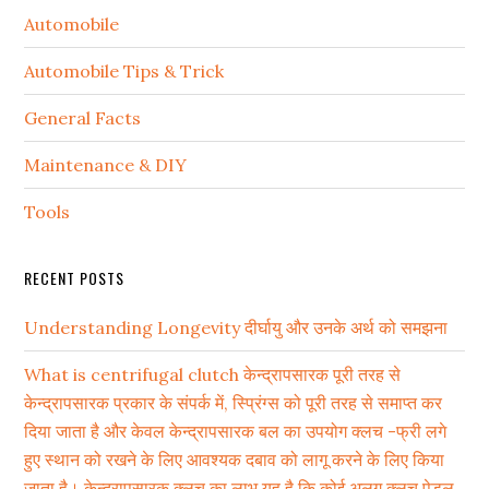
Automobile
Automobile Tips & Trick
General Facts
Maintenance & DIY
Tools
RECENT POSTS
Understanding Longevity दीर्घायु और उनके अर्थ को समझना
What is centrifugal clutch केन्द्रापसारक पूरी तरह से
केन्द्रापसारक प्रकार के संपर्क में, स्प्रिंग्स को पूरी तरह से समाप्त कर
दिया जाता है और केवल केन्द्रापसारक बल का उपयोग क्लच -फ्री लगे
हुए स्थान को रखने के लिए आवश्यक दबाव को लागू करने के लिए किया
जाता है। केन्द्रापसारक क्लच का लाभ यह है कि कोई अलग क्लच पेडल