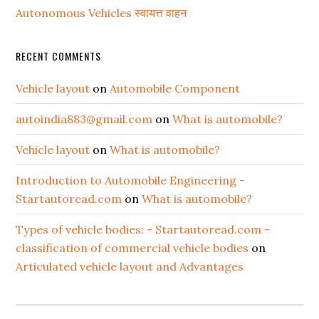
Autonomous Vehicles स्वायत्त वाहन
RECENT COMMENTS
Vehicle layout
on
Automobile Component
autoindia883@gmail.com
on
What is automobile?
Vehicle layout
on
What is automobile?
Introduction to Automobile Engineering -
Startautoread.com
on
What is automobile?
Types of vehicle bodies: - Startautoread.com -
classification of commercial vehicle bodies
on
Articulated vehicle layout and Advantages