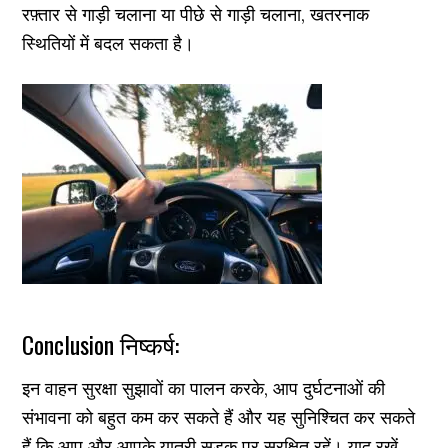
रफ़्तार से गाड़ी चलाना या पीछे से गाड़ी चलाना, खतरनाक
स्थितियों में बदल सकता है।
Conclusion निष्कर्ष:
इन वाहन सुरक्षा सुझावों का पालन करके, आप दुर्घटनाओं की
संभावना को बहुत कम कर सकते हैं और यह सुनिश्चित कर सकते
हैं कि आप और आपके यात्री सड़क पर सुरक्षित रहें। याद रखें,