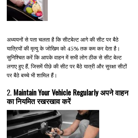
अध्ययनों से पता चलता है कि सीटबेल्ट आगे की सीट पर बैठे
यात्रियों की मृत्यु के जोखिम को 45% तक कम कर देता है।
सुनिश्चित करें कि आपके वाहन में सभी लोग ठीक से सीट बेल्ट
लगाए हुए हैं, जिसमें पीछे की सीट पर बैठे यात्री और सुरक्षा सीटों
पर बैठे बच्चे भी शामिल हैं।
2.
Maintain Your Vehicle Regularly अपने वाहन
का नियमित रखरखाव करें