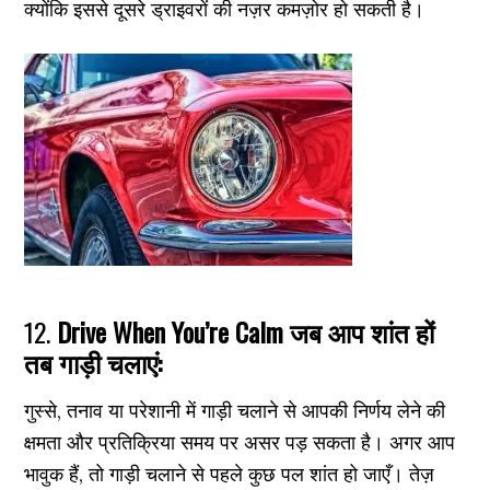
क्योंकि इससे दूसरे ड्राइवरों की नज़र कमज़ोर हो सकती है।
12.
Drive When You’re Calm जब आप शांत हों
तब गाड़ी चलाएं:
गुस्से, तनाव या परेशानी में गाड़ी चलाने से आपकी निर्णय लेने की
क्षमता और प्रतिक्रिया समय पर असर पड़ सकता है। अगर आप
भावुक हैं, तो गाड़ी चलाने से पहले कुछ पल शांत हो जाएँ। तेज़