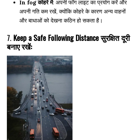
In fog कोहरे में
: अपनी फॉग लाइट का प्रयोग करें और
अपनी गति कम रखें, क्योंकि कोहरे के कारण अन्य वाहनों
और बाधाओं को देखना कठिन हो सकता है।
7.
Keep a Safe Following Distance सुरक्षित दूरी
बनाए रखें: