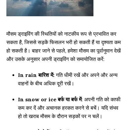
मौसम ड्राइविंग की स्थितियों को नाटकीय रूप से प्रभावित कर
सकता है, जिससे सड़कें फिसलन भरी हो सकती हैं या दृश्यता कम
हो सकती है। बाहर जाने से पहले, हमेशा मौसम का पूर्वानुमान देखें
और उसके अनुसार अपनी ड्राइविंग को समायोजित करें:
In rain बारिश में:
गति धीमी रखें और अपने और अन्य
वाहनों के बीच अधिक दूरी रखें।
In snow or ice बर्फ या बर्फ में
: अपनी गति को काफी
कम कर दें और अचानक हरकत करने से बचें। यदि संभव
हो तो खराब मौसम के दौरान सड़कों पर न चलें।