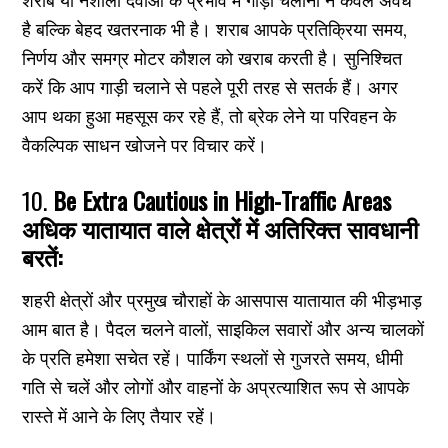
शराब या नशीली दवाओं के प्रभाव में गाड़ी चलाना न केवल अवैध
है बल्कि बेहद खतरनाक भी है। शराब आपके प्रतिक्रिया समय,
निर्णय और समग्र मोटर कौशल को खराब करती है। सुनिश्चित
करें कि आप गाड़ी चलाने से पहले पूरी तरह से सतर्क हैं। अगर
आप थका हुआ महसूस कर रहे हैं, तो ब्रेक लेने या परिवहन के
वैकल्पिक साधन खोजने पर विचार करें।
10.
Be Extra Cautious in High-Traffic Areas
अधिक यातायात वाले क्षेत्रों में अतिरिक्त सावधानी
बरतें:
शहरी क्षेत्रों और प्रमुख चौराहों के आसपास यातायात की भीड़भाड़
आम बात है। पैदल चलने वालों, साइकिल सवारों और अन्य चालकों
के प्रति हमेशा सचेत रहें। पार्किंग स्थलों से गुजरते समय, धीमी
गति से चलें और लोगों और वाहनों के अप्रत्याशित रूप से आपके
रास्ते में आने के लिए तैयार रहें।