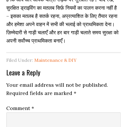
सुरक्षित ड्राइविंग का मतलब सिर्फ़ नियमों का पालन करना नहीं है
– इसका मतलब है सतर्क रहना, अप्रत्याशित के लिए तैयार रहना
और हमेशा अपने वाहन में सभी की भलाई को प्राथमिकता देना।
ज़िम्मेदारी से गाड़ी चलाएँ और हर बार गाड़ी चलाते समय सुरक्षा को
अपनी सर्वोच्च प्राथमिकता बनाएँ।
Filed Under:
Maintenance & DIY
Reader
Leave a Reply
Interactions
Your email address will not be published.
Required fields are marked
*
Comment
*