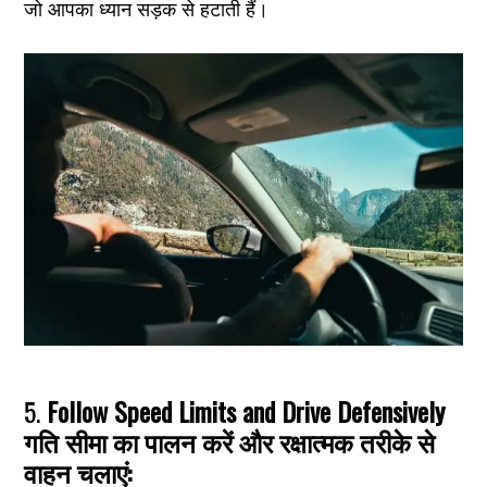
जो आपका ध्यान सड़क से हटाती हैं।
5.
Follow Speed Limits and Drive Defensively
गति सीमा का पालन करें और रक्षात्मक तरीके से
वाहन चलाएं: