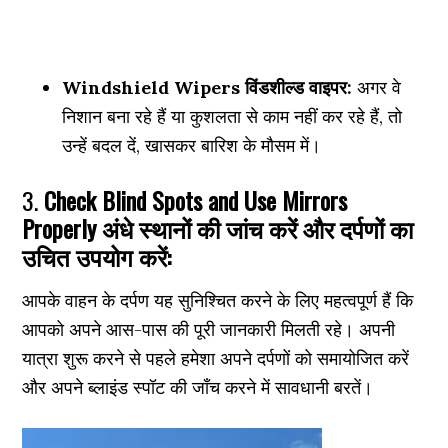
Windshield Wipers विंडशील्ड वाइपर:
अगर वे
निशान बना रहे हैं या कुशलता से काम नहीं कर रहे हैं, तो
उन्हें बदल दें, खासकर बारिश के मौसम में।
3.
Check Blind Spots and Use Mirrors
Properly अंधे स्थानों की जांच करें और दर्पणों का
उचित उपयोग करें:
आपके वाहन के दर्पण यह सुनिश्चित करने के लिए महत्वपूर्ण हैं कि
आपको अपने आस-पास की पूरी जानकारी मिलती रहे। अपनी
यात्रा शुरू करने से पहले हमेशा अपने दर्पणों को समायोजित करें
और अपने ब्लाइंड स्पॉट की जाँच करने में सावधानी बरतें।