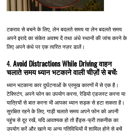
टकराव से बचने के लिए, लेन बदलते समय या लेन बदलते समय
अपने इरादे का संकेत अवश्य दें तथा अंधे स्थानों की जांच करने के
लिए अपने कंधे पर एक त्वरित नज़र डालें।
4.
Avoid Distractions While Driving वाहन
चलाते समय ध्यान भटकाने वाली चीज़ों से बचें:
ध्यान भटकाना कार दुर्घटनाओं के प्रमुख कारणों में से एक है।
टेक्स्टिंग, अपने फोन का उपयोग करना, रेडियो एडजस्ट करना या
यात्रियों से बात करना भी आपका ध्यान सड़क से हटा सकता है।
सुरक्षित रहने के लिए, गाड़ी चलाते समय अपने फोन को अपनी
पहुंच से दूर रखें, यदि आवश्यक हो तो हैंड्स-फ्री तकनीक का
उपयोग करें और खाने या अन्य गतिविधियों में शामिल होने से बचें