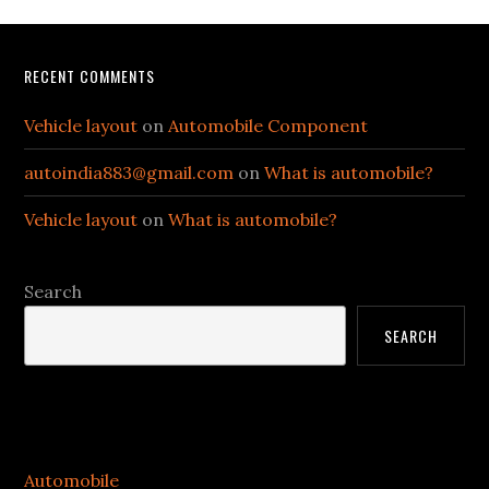
Footer
RECENT COMMENTS
Vehicle layout
on
Automobile Component
autoindia883@gmail.com
on
What is automobile?
Vehicle layout
on
What is automobile?
Search
SEARCH
Categories
Automobile