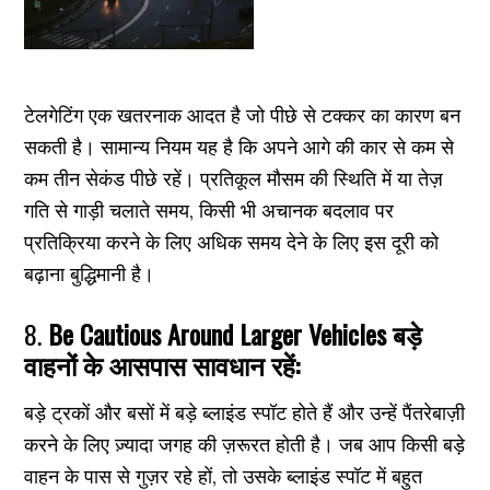
टेलगेटिंग एक खतरनाक आदत है जो पीछे से टक्कर का कारण बन
सकती है। सामान्य नियम यह है कि अपने आगे की कार से कम से
कम तीन सेकंड पीछे रहें। प्रतिकूल मौसम की स्थिति में या तेज़
गति से गाड़ी चलाते समय, किसी भी अचानक बदलाव पर
प्रतिक्रिया करने के लिए अधिक समय देने के लिए इस दूरी को
बढ़ाना बुद्धिमानी है।
8.
Be Cautious Around Larger Vehicles बड़े
वाहनों के आसपास सावधान रहें:
बड़े ट्रकों और बसों में बड़े ब्लाइंड स्पॉट होते हैं और उन्हें पैंतरेबाज़ी
करने के लिए ज़्यादा जगह की ज़रूरत होती है। जब आप किसी बड़े
वाहन के पास से गुज़र रहे हों, तो उसके ब्लाइंड स्पॉट में बहुत