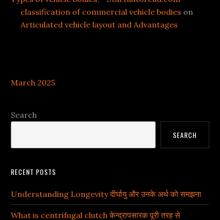
classification of commercial vehicle bodies
on
Articulated vehicle layout and Advantages
Archives
March 2025
Search
SEARCH
RECENT POSTS
Understanding Longevity दीर्घायु और उनके अर्थ को समझना
What is centrifugal clutch केन्द्रापसारक पूरी तरह से