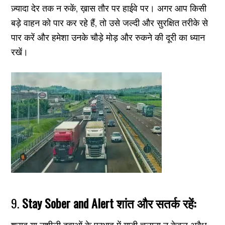
ज़्यादा देर तक न रुकें, ख़ास तौर पर हाईवे पर। अगर आप किसी
बड़े वाहन को पार कर रहे हैं, तो उसे जल्दी और सुरक्षित तरीके से
पार करें और हमेशा उनके चौड़े मोड़ और रुकने की दूरी का ध्यान
रखें।
9.
Stay Sober and Alert शांत और सतर्क रहें: