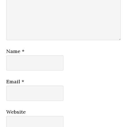
Name
*
Email
*
Website