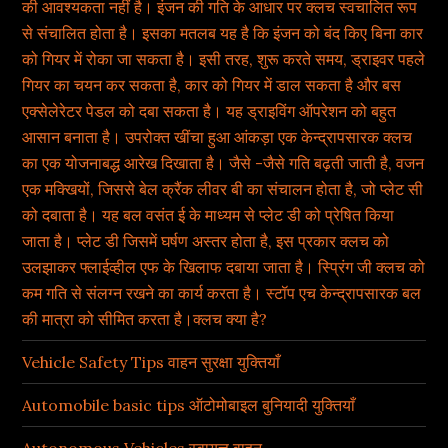
की आवश्यकता नहीं है। इंजन की गति के आधार पर क्लच स्वचालित रूप
से संचालित होता है। इसका मतलब यह है कि इंजन को बंद किए बिना कार
को गियर में रोका जा सकता है। इसी तरह, शुरू करते समय, ड्राइवर पहले
गियर का चयन कर सकता है, कार को गियर में डाल सकता है और बस
एक्सेलेरेटर पेडल को दबा सकता है। यह ड्राइविंग ऑपरेशन को बहुत
आसान बनाता है। उपरोक्त खींचा हुआ आंकड़ा एक केन्द्रापसारक क्लच
का एक योजनाबद्ध आरेख दिखाता है। जैसे -जैसे गति बढ़ती जाती है, वजन
एक मक्खियों, जिससे बेल क्रैंक लीवर बी का संचालन होता है, जो प्लेट सी
को दबाता है। यह बल वसंत ई के माध्यम से प्लेट डी को प्रेषित किया
जाता है। प्लेट डी जिसमें घर्षण अस्तर होता है, इस प्रकार क्लच को
उलझाकर फ्लाईव्हील एफ के खिलाफ दबाया जाता है। स्प्रिंग जी क्लच को
कम गति से संलग्न रखने का कार्य करता है। स्टॉप एच केन्द्रापसारक बल
की मात्रा को सीमित करता है।क्लच क्या है?
Vehicle Safety Tips वाहन सुरक्षा युक्तियाँ
Automobile basic tips ऑटोमोबाइल बुनियादी युक्तियाँ
Autonomous Vehicles स्वायत्त वाहन