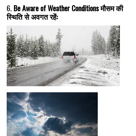
6.
Be Aware of Weather Conditions मौसम की
स्थिति से अवगत रहें: