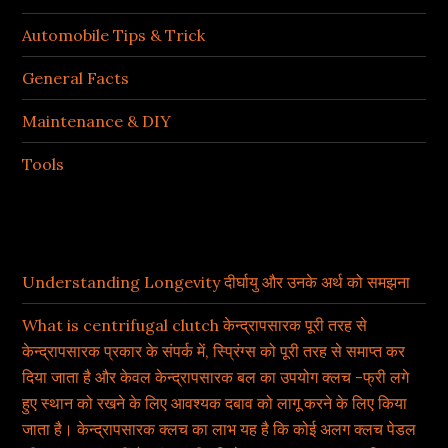
Automobile Tips & Trick
General Facts
Maintenance & DIY
Tools
Recent Posts
Understanding Longevity दीर्घायु और उनके अर्थ को समझना
What is centrifugal clutch केन्द्रापसारक पूरी तरह से
केन्द्रापसारक प्रकार के संपर्क में, स्प्रिंग्स को पूरी तरह से समाप्त कर
दिया जाता है और केवल केन्द्रापसारक बल का उपयोग क्लच -फ्री लगे
हुए स्थान को रखने के लिए आवश्यक दबाव को लागू करने के लिए किया
जाता है। केन्द्रापसारक क्लच का लाभ यह है कि कोई अलग क्लच पेडल