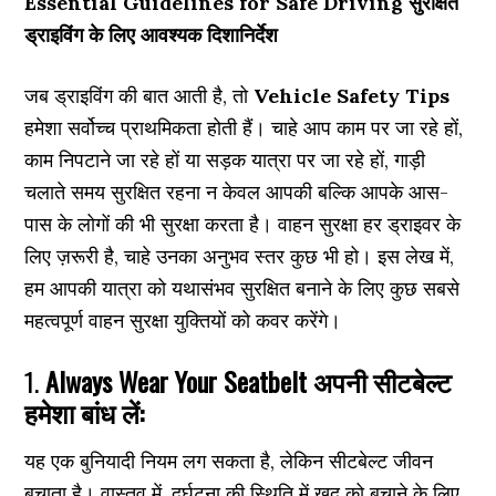
Essential Guidelines for Safe Driving सुरक्षित
ड्राइविंग के लिए आवश्यक दिशानिर्देश
जब ड्राइविंग की बात आती है, तो
Vehicle Safety Tips
हमेशा सर्वोच्च प्राथमिकता होती हैं। चाहे आप काम पर जा रहे हों,
काम निपटाने जा रहे हों या सड़क यात्रा पर जा रहे हों, गाड़ी
चलाते समय सुरक्षित रहना न केवल आपकी बल्कि आपके आस-
पास के लोगों की भी सुरक्षा करता है। वाहन सुरक्षा हर ड्राइवर के
लिए ज़रूरी है, चाहे उनका अनुभव स्तर कुछ भी हो। इस लेख में,
हम आपकी यात्रा को यथासंभव सुरक्षित बनाने के लिए कुछ सबसे
महत्वपूर्ण वाहन सुरक्षा युक्तियों को कवर करेंगे।
1.
Always Wear Your Seatbelt अपनी सीटबेल्ट
हमेशा बांध लें:
यह एक बुनियादी नियम लग सकता है, लेकिन सीटबेल्ट जीवन
बचाता है। वास्तव में, दुर्घटना की स्थिति में खुद को बचाने के लिए