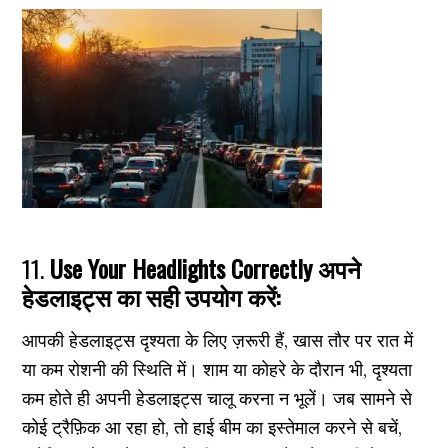
11.
Use Your Headlights Correctly अपने
हेडलाइट्स का सही उपयोग करें:
आपकी हेडलाइट्स दृश्यता के लिए ज़रूरी हैं, खास तौर पर रात में
या कम रोशनी की स्थिति में। शाम या कोहरे के दौरान भी, दृश्यता
कम होते ही अपनी हेडलाइट्स चालू करना न भूलें। जब सामने से
कोई ट्रैफ़िक आ रहा हो, तो हाई बीम का इस्तेमाल करने से बचें,