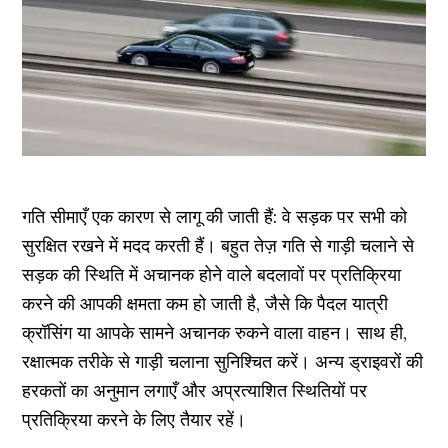
गति सीमाएँ एक कारण से लागू की जाती हैं: वे सड़क पर सभी को
सुरक्षित रखने में मदद करती हैं। बहुत तेज़ गति से गाड़ी चलाने से
सड़क की स्थिति में अचानक होने वाले बदलावों पर प्रतिक्रिया
करने की आपकी क्षमता कम हो जाती है, जैसे कि पैदल यात्री
क्रॉसिंग या आपके सामने अचानक रुकने वाला वाहन। साथ ही,
रक्षात्मक तरीके से गाड़ी चलाना सुनिश्चित करें। अन्य ड्राइवरों की
हरकतों का अनुमान लगाएँ और अप्रत्याशित स्थितियों पर
प्रतिक्रिया करने के लिए तैयार रहें।