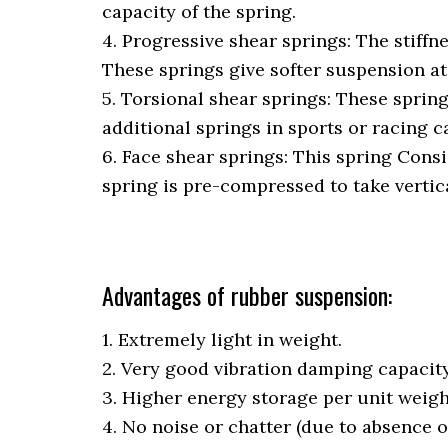
capacity of the spring.
4. Progressive shear springs: The stiffn
These springs give softer suspension at 
5. Torsional shear springs: These spring
additional springs in sports or racing c
6. Face shear springs: This spring Consi
spring is pre-compressed to take vertical
Advantages of rubber suspension:
1. Extremely light in weight.
2. Very good vibration damping capacity
3. Higher energy storage per unit weigh
4. No noise or chatter (due to absence o