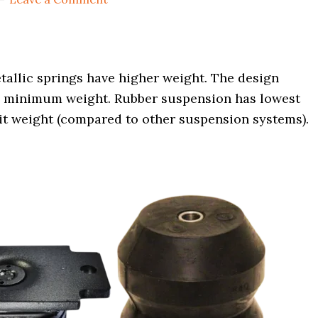
tallic springs have higher weight. The design
h minimum weight. Rubber suspension has lowest
it weight (compared to other suspension systems).