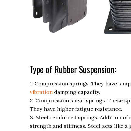
Type of Rubber Suspension:
1. Compression springs: They have simp
vibration
damping capacity.
2. Compression shear springs: These spr
They have higher fatigue resistance.
3. Steel reinforced springs: Addition of
strength and stiffness. Steel acts like