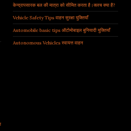
केन्द्रापसारक बल की मात्रा को सीमित करता है।क्लच क्या है?
Vehicle Safety Tips वाहन सुरक्षा युक्तियाँ
Automobile basic tips ऑटोमोबाइल बुनियादी युक्तियाँ
Autonomous Vehicles स्वायत्त वाहन
ा