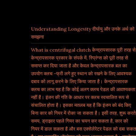
Recent Posts
Understanding Longevity दीर्घायु और उनके अर्थ को
समझना
What is centrifugal clutch केन्द्रापसारक पूरी तरह से
केन्द्रापसारक प्रकार के संपर्क में, स्प्रिंग्स को पूरी तरह से
समाप्त कर दिया जाता है और केवल केन्द्रापसारक बल का
उपयोग क्लच -फ्री लगे हुए स्थान को रखने के लिए आवश्यक
दबाव को लागू करने के लिए किया जाता है। केन्द्रापसारक
क्लच का लाभ यह है कि कोई अलग क्लच पेडल की आवश्यकता
नहीं है। इंजन की गति के आधार पर क्लच स्वचालित रूप से
संचालित होता है। इसका मतलब यह है कि इंजन को बंद किए
बिना कार को गियर में रोका जा सकता है। इसी तरह, शुरू करते
समय, ड्राइवर पहले गियर का चयन कर सकता है, कार को
गियर में डाल सकता है और बस एक्सेलेरेटर पेडल को दबा सकत