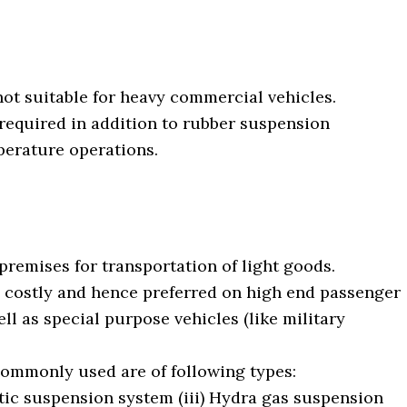
not suitable for heavy commercial vehicles.
 required in addition to rubber suspension
perature operations.
 premises for transportation of light goods.
 costly and hence preferred on high end passenger
l as special purpose vehicles (like military
ommonly used are of following types:
stic suspension system (iii) Hydra gas suspension