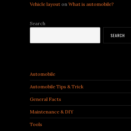
Vehicle layout
on
What is automobile?
Search
SEARCH
Categories
Automobile
Automobile Tips & Trick
General Facts
Maintenance & DIY
Tools