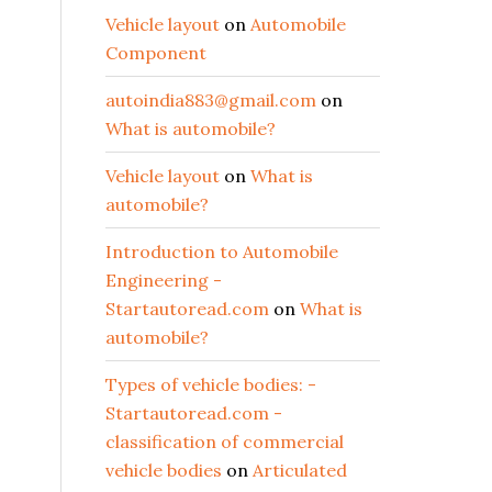
Vehicle layout
on
Automobile
Component
autoindia883@gmail.com
on
What is automobile?
Vehicle layout
on
What is
automobile?
Introduction to Automobile
Engineering -
Startautoread.com
on
What is
automobile?
Types of vehicle bodies: -
Startautoread.com -
classification of commercial
vehicle bodies
on
Articulated