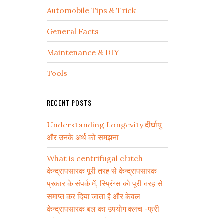
Automobile Tips & Trick
General Facts
Maintenance & DIY
Tools
RECENT POSTS
Understanding Longevity दीर्घायु
और उनके अर्थ को समझना
What is centrifugal clutch
केन्द्रापसारक पूरी तरह से केन्द्रापसारक
प्रकार के संपर्क में, स्प्रिंग्स को पूरी तरह से
समाप्त कर दिया जाता है और केवल
केन्द्रापसारक बल का उपयोग क्लच -फ्री