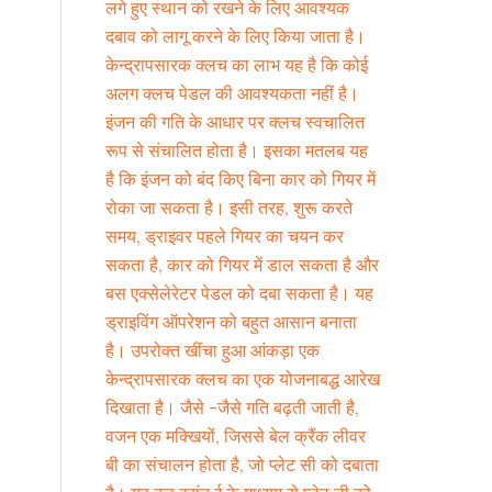
लगे हुए स्थान को रखने के लिए आवश्यक
दबाव को लागू करने के लिए किया जाता है।
केन्द्रापसारक क्लच का लाभ यह है कि कोई
अलग क्लच पेडल की आवश्यकता नहीं है।
इंजन की गति के आधार पर क्लच स्वचालित
रूप से संचालित होता है। इसका मतलब यह
है कि इंजन को बंद किए बिना कार को गियर में
रोका जा सकता है। इसी तरह, शुरू करते
समय, ड्राइवर पहले गियर का चयन कर
सकता है, कार को गियर में डाल सकता है और
बस एक्सेलेरेटर पेडल को दबा सकता है। यह
ड्राइविंग ऑपरेशन को बहुत आसान बनाता
है। उपरोक्त खींचा हुआ आंकड़ा एक
केन्द्रापसारक क्लच का एक योजनाबद्ध आरेख
दिखाता है। जैसे -जैसे गति बढ़ती जाती है,
वजन एक मक्खियों, जिससे बेल क्रैंक लीवर
बी का संचालन होता है, जो प्लेट सी को दबाता