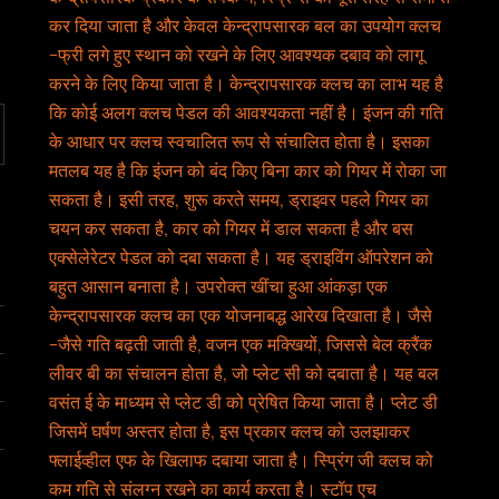
कर दिया जाता है और केवल केन्द्रापसारक बल का उपयोग क्लच
-फ्री लगे हुए स्थान को रखने के लिए आवश्यक दबाव को लागू
करने के लिए किया जाता है। केन्द्रापसारक क्लच का लाभ यह है
कि कोई अलग क्लच पेडल की आवश्यकता नहीं है। इंजन की गति
के आधार पर क्लच स्वचालित रूप से संचालित होता है। इसका
मतलब यह है कि इंजन को बंद किए बिना कार को गियर में रोका जा
सकता है। इसी तरह, शुरू करते समय, ड्राइवर पहले गियर का
चयन कर सकता है, कार को गियर में डाल सकता है और बस
एक्सेलेरेटर पेडल को दबा सकता है। यह ड्राइविंग ऑपरेशन को
बहुत आसान बनाता है। उपरोक्त खींचा हुआ आंकड़ा एक
केन्द्रापसारक क्लच का एक योजनाबद्ध आरेख दिखाता है। जैसे
-जैसे गति बढ़ती जाती है, वजन एक मक्खियों, जिससे बेल क्रैंक
लीवर बी का संचालन होता है, जो प्लेट सी को दबाता है। यह बल
वसंत ई के माध्यम से प्लेट डी को प्रेषित किया जाता है। प्लेट डी
जिसमें घर्षण अस्तर होता है, इस प्रकार क्लच को उलझाकर
फ्लाईव्हील एफ के खिलाफ दबाया जाता है। स्प्रिंग जी क्लच को
कम गति से संलग्न रखने का कार्य करता है। स्टॉप एच