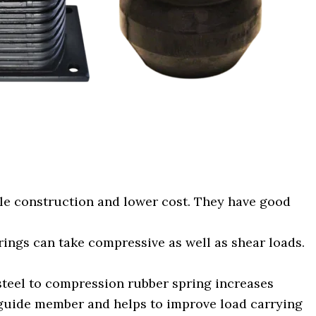
le construction and lower cost. They have good
ings can take compressive as well as shear loads.
 steel to compression rubber spring increases
 a guide member and helps to improve load carrying